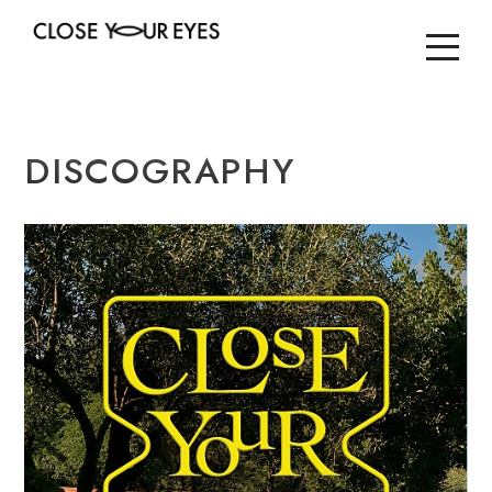
DISCOGRAPHY