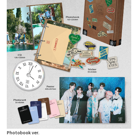
Photobook ver.