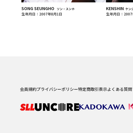
SONG SEUNGHO
KENSHIN
ソン・スンホ
ケン
生年月日：2007年8月1日
生年月日：2007
会員規約
プライバシーポリシー
特定商取引表示
よくある質問