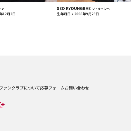
SEO KYOUNGBAE
シン
ソ・キョンベ
年12月2日
生年月日：2008年9月29日
ファンクラブについて
応募フォーム
お問い合わせ