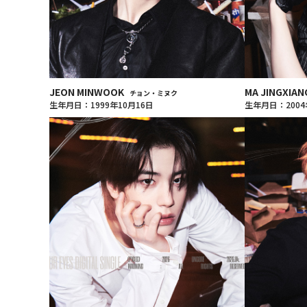
JEON MINWOOK
MA JINGXIA
チョン・ミヌク
生年月日：1999年10月16日
生年月日：2004