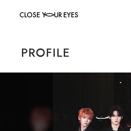
PROFILE