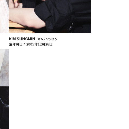
KIM SUNGMIN
キム・ソンミン
生年月日：2005年12月26日