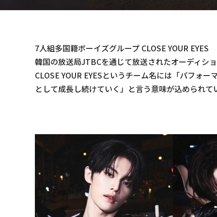
7人組多国籍ボーイズグループ CLOSE YOUR EYES
韓国の放送局JTBCを通じて放送されたオーディション番
CLOSE YOUR EYESというチーム名には「
として成長し続けていく」と言う意味が込められて