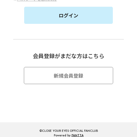
会員登録がまだな方はこちら
新規会員登録
©CLOSE YOUR EYES OFFICIAL FANCLUB
Powered by
FANTTA