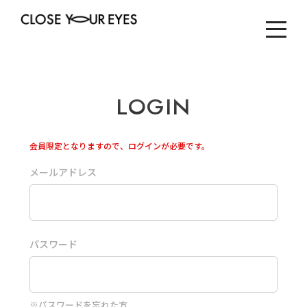
LOGIN
会員限定となりますので、ログインが必要です。
メールアドレス
パスワード
※
パスワードを忘れた方