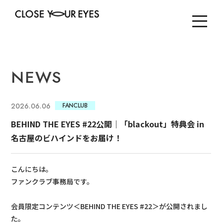
NEWS
2026.06.06
FANCLUB
BEHIND THE EYES #22公開｜「blackout」特典会 in
名古屋のビハインドをお届け！
こんにちは。
ファンクラブ事務局です。
会員限定コンテンツ＜BEHIND THE EYES #22＞が公開されまし
た。