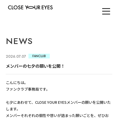
NEWS
2026.07.07
FANCLUB
メンバーの七夕の願いを公開！
こんにちは。
ファンクラブ事務局です。
七夕にあわせて、CLOSE YOUR EYESメンバーの願いを公開いた
します。
メンバーそれぞれの個性や想いが詰まった願いごとを、ぜひお