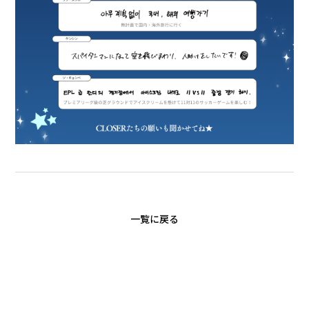
一覧に戻る