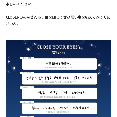
楽しみください。
CLOSERのみなさんも、目を閉じてぜひ願い事を唱えてみてくだ
さいね。