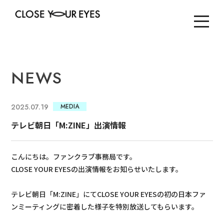
NEWS
2025.07.19
MEDIA
テレビ朝日「M:ZINE」出演情報
こんにちは。ファンクラブ事務局です。
CLOSE YOUR EYESの出演情報をお知らせいたします。
テレビ朝日「M:ZINE」にてCLOSE YOUR EYESの初の日本ファ
ンミーティングに密着した様子を特別放送してもらいます。