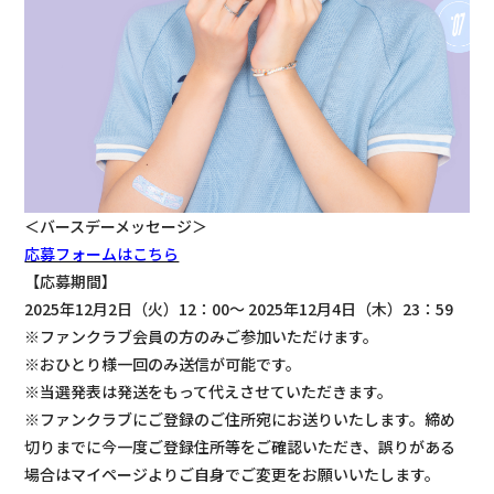
＜バースデーメッセージ＞
応募フォームはこちら
【応募期間】
2025年12月2日（火）12：00～ 2025年12月4日（木）23：59
※ファンクラブ会員の方のみご参加いただけます。
※おひとり様一回のみ送信が可能です。
※当選発表は発送をもって代えさせていただきます。
※ファンクラブにご登録のご住所宛にお送りいたします。締め
切りまでに今一度ご登録住所等をご確認いただき、誤りがある
場合はマイページよりご自身でご変更をお願いいたします。