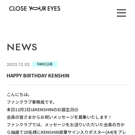
NEWS
2025.12.02
FANCLUB
HAPPY BIRTHDAY KENSHIN
こんにちは。
ファンクラブ事務局です。
本日12月2日はKENSHINのお誕生日🎂
会員の皆さまからお祝いメッセージを募集いたします！
ファンクラブでは、メッセージをお送りいただいた会員の方か
ら抽選で20名様にKENSHIN直筆サイン入りポスター(A4)をプレ