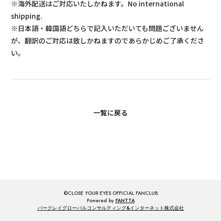
※海外配送はご対応いたしかねます。No international
shipping.
※日本語・韓国語どちらで記入いただいても問題ございません
が、翻訳のご対応は致しかねますのであらかじめご了承くださ
い。
一覧に戻る
©CLOSE YOUR EYES OFFICIAL FANCLUB
Powered by
FANTTA
バークレイグローバルコンサルティング&インターネット株式会社