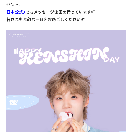
ゼント。
日本公式X
でもメッセージ企画を行っています📮
皆さまも素敵な一日をお過ごしください💕