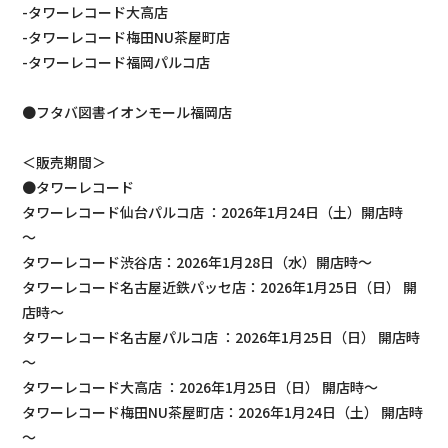
-タワーレコード大高店
-タワーレコード梅田NU茶屋町店
-タワーレコード福岡パルコ店
●フタバ図書イオンモール福岡店
＜販売期間＞
●タワーレコード
タワーレコード仙台パルコ店 ：2026年1月24日（土）開店時
～
タワーレコード渋谷店：2026年1月28日（水）開店時～
タワーレコード名古屋近鉄パッセ店：2026年1月25日（日） 開
店時～
タワーレコード名古屋パルコ店 ：2026年1月25日（日） 開店時
～
タワーレコード大高店 ：2026年1月25日（日） 開店時～
タワーレコード梅田NU茶屋町店：2026年1月24日（土） 開店時
～