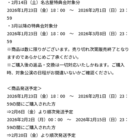
・2月14日（土）名古屋特典会対象分
2026年1月23日（金）18：00 ～ 2026年2月1日（日）23：
59
・3月以降の特典会対象分
2026年1月23日（金）18：00 ～ 2026年3月8日（日）23：
59
※商品は数に限りがございます。売り切れ次第販売終了となり
ますのであらかじめご了承ください。
※ご購入後の返品・交換は一切対応いたしかねます。ご購入
時、対象公演の日程がお間違いないかご確認ください。
＜商品発送予定＞
2026年1月23日（金）18：00 ～ 2026年2月1日（日）23：
59の間にご購入された方
⇒2月6日（金）より順次発送予定
2026年2月2日（月）00：00 ～ 2026年2月15日（日）23：
59の間にご購入された方
⇒2月20日（金）より順次発送予定