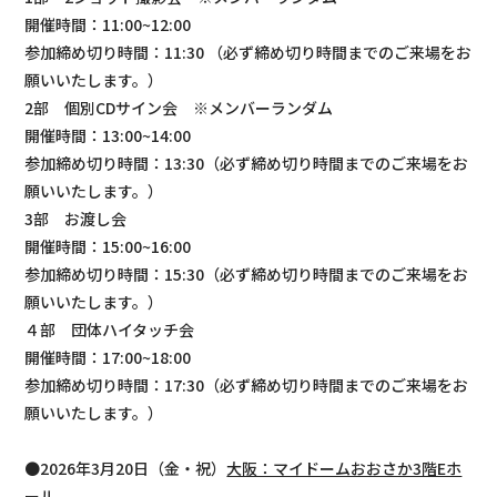
開催時間：11:00~12:00
参加締め切り時間：11:30 （必ず締め切り時間までのご来場をお
願いいたします。）
2部 個別CDサイン会 ※メンバーランダム
開催時間：13:00~14:00
参加締め切り時間：13:30（必ず締め切り時間までのご来場をお
願いいたします。）
3部 お渡し会
開催時間：15:00~16:00
参加締め切り時間：15:30（必ず締め切り時間までのご来場をお
願いいたします。）
４部 団体ハイタッチ会
開催時間：17:00~18:00
参加締め切り時間：17:30（必ず締め切り時間までのご来場をお
願いいたします。）
●2026年3月20日（金・祝）
大阪：マイドームおおさか3階Eホ
ール