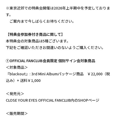
※東京近郊での特典会開催は2026年上半期中を予定しておりま
す。
ご案内まで今しばらくお待ちください。
【特典会参加券付き商品に関して】
本特典会の対象商品は5種ございます。
下記をご確認いただきお間違いのないようご購入ください。
①OFFICIAL FANCLUB会員限定 個別サイン会対象商品
＜対象商品＞
『blackout』: 3rd Mini Albumパッケージ商品 ￥22,000（税
込み）+ 送料￥1,000
＜発売元＞
CLOSE YOUR EYES OFFICIAL FANCLUB内のSHOPページ
＜販売期間＞