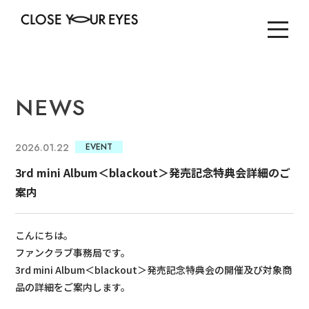
NEWS
2026.01.22
EVENT
3rd mini Album＜blackout＞発売記念特典会詳細のご
案内
こんにちは。
ファンクラブ事務局です。
3rd mini Album＜blackout＞発売記念特典会の開催及び対象商
品の詳細をご案内します。