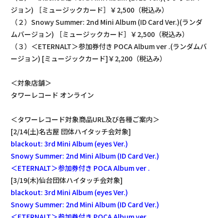
ジョン) ［ミュージックカード］￥2,500（税込み）
（２）Snowy Summer: 2nd Mini Album (ID Card Ver.)(ランダ
ムバージョン) ［ミュージックカード］￥2,500（税込み）
（３）＜ETERNALT＞参加券付き POCA Album ver .(ランダムバ
ージョン) [ミュージックカード]￥2,200（税込み）
＜対象店舗＞
タワーレコード オンライン
＜タワーレコード対象商品URL及び各種ご案内＞
[2/14(土)名古屋 団体ハイタッチ会対象]
blackout: 3rd Mini Album (eyes Ver.)
Snowy Summer: 2nd Mini Album (ID Card Ver.)
＜ETERNALT＞参加券付き POCA Album ver .
[3/19(木)仙台団体ハイタッチ会対象]
blackout: 3rd Mini Album (eyes Ver.)
Snowy Summer: 2nd Mini Album (ID Card Ver.)
＜ETERNALT＞参加券付き POCA Album ver .