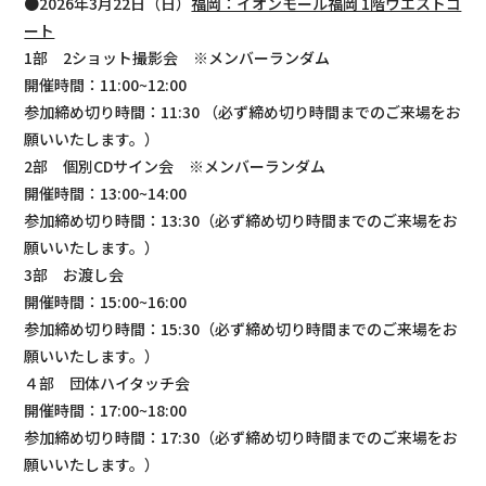
●2026年3月22日（日）
福岡：イオンモール福岡 1階ウエストコ
ート
1部 2ショット撮影会 ※メンバーランダム
開催時間：11:00~12:00
参加締め切り時間：11:30 （必ず締め切り時間までのご来場をお
願いいたします。）
2部 個別CDサイン会 ※メンバーランダム
開催時間：13:00~14:00
参加締め切り時間：13:30（必ず締め切り時間までのご来場をお
願いいたします。）
3部 お渡し会
開催時間：15:00~16:00
参加締め切り時間：15:30（必ず締め切り時間までのご来場をお
願いいたします。）
４部 団体ハイタッチ会
開催時間：17:00~18:00
参加締め切り時間：17:30（必ず締め切り時間までのご来場をお
願いいたします。）