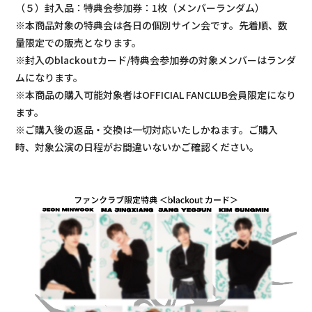
（５）封入品：特典会参加券：1枚（メンバーランダム）
※本商品対象の特典会は各日の個別サイン会です。先着順、数
量限定での販売となります。
※封入のblackoutカード/特典会参加券の対象メンバーはランダ
ムになります。
※本商品の購入可能対象者はOFFICIAL FANCLUB会員限定になり
ます。
※ご購入後の返品・交換は一切対応いたしかねます。ご購入
時、対象公演の日程がお間違いないかご確認ください。