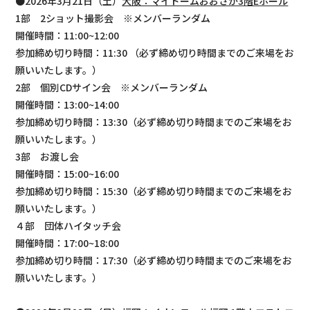
●2026年3月21日（土）
大阪：マイドームおおさか3階Eホール
1部 2ショット撮影会 ※メンバーランダム
開催時間：11:00~12:00
参加締め切り時間：11:30 （必ず締め切り時間までのご来場をお
願いいたします。）
2部 個別CDサイン会 ※メンバーランダム
開催時間：13:00~14:00
参加締め切り時間：13:30（必ず締め切り時間までのご来場をお
願いいたします。）
3部 お渡し会
開催時間：15:00~16:00
参加締め切り時間：15:30（必ず締め切り時間までのご来場をお
願いいたします。）
４部 団体ハイタッチ会
開催時間：17:00~18:00
参加締め切り時間：17:30（必ず締め切り時間までのご来場をお
願いいたします。）