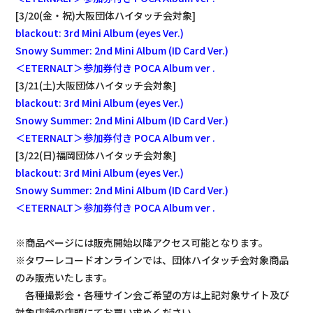
[3/20(金・祝)大阪団体ハイタッチ会対象]
blackout: 3rd Mini Album (eyes Ver.)
Snowy Summer: 2nd Mini Album (ID Card Ver.)
＜ETERNALT＞参加券付き POCA Album ver .
[3/21(土)大阪団体ハイタッチ会対象]
blackout: 3rd Mini Album (eyes Ver.)
Snowy Summer: 2nd Mini Album (ID Card Ver.)
＜ETERNALT＞参加券付き POCA Album ver .
[3/22(日)福岡団体ハイタッチ会対象]
blackout: 3rd Mini Album (eyes Ver.)
Snowy Summer: 2nd Mini Album (ID Card Ver.)
＜ETERNALT＞参加券付き POCA Album ver .
※商品ページには販売開始以降アクセス可能となります。
※タワーレコードオンラインでは、団体ハイタッチ会対象商品
のみ販売いたします。
各種撮影会・各種サイン会ご希望の方は上記対象サイト及び
対象店舗の店頭にてお買い求めください。