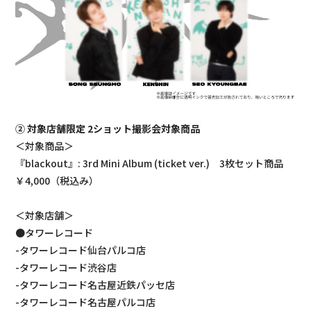
② 対象店舗限定 2ショット撮影会対象商品
＜対象商品＞
『blackout』: 3rd Mini Album (ticket ver.) 3枚セット商品
￥4,000（税込み）
＜対象店舗＞
●タワーレコード
-タワーレコード仙台パルコ店
-タワーレコード渋谷店
-タワーレコード名古屋近鉄パッセ店
-タワーレコード名古屋パルコ店