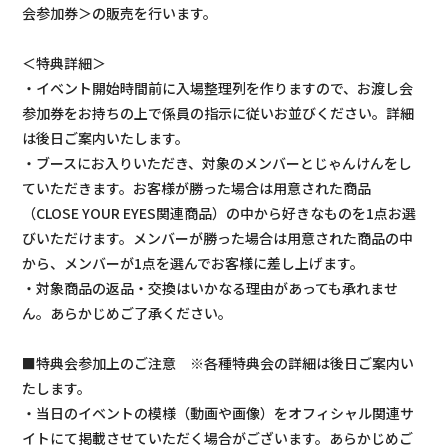
会参加券＞の販売を行います。
＜特典詳細＞
・イベント開始時間前に入場整理列を作りますので、お渡し会
参加券をお持ちの上で係員の指示に従いお並びください。詳細
は後日ご案内いたします。
・ブースにお入りいただき、対象のメンバーとじゃんけんをし
ていただきます。お客様が勝った場合は用意された商品
（CLOSE YOUR EYES関連商品）の中から好きなものを1点お選
びいただけます。メンバーが勝った場合は用意された商品の中
から、メンバーが1点を選んでお客様に差し上げます。
・対象商品の返品・交換はいかなる理由があっても承れませ
ん。あらかじめご了承ください。
■特典会参加上のご注意 ※各種特典会の詳細は後日ご案内い
たします。
・当日のイベントの模様（動画や画像）をオフィシャル関連サ
イトにて掲載させていただく場合がございます。あらかじめご