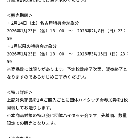
＜販売期間＞
・2月14日（土）名古屋特典会対象分
2026年1月23日（金）18：00 ～ 2026年2月8日（日）23：
59
・3月以降の特典会対象分
2026年1月23日（金）18：00 ～ 2026年3月15日（日）23：
59
※商品数には限りがあります。予定枚数終了次第、販売終了と
なりますのであらかじめご了承ください。
＜特典詳細＞
上記対象商品を1点ご購入ごとに団体ハイタッチ会参加券を1枚
同梱してお送りします。
※本商品対象の特典会は団体ハイタッチ会です。先着順、数量
限定での販売となります。