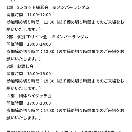
1部 2ショット撮影会 ※メンバーランダム
開催時間：11:00~12:00
参加締め切り時間：11:30（必ず締め切り時間までのご来場をお
願いいたします。）
2部 個別CDサイン会 ※メンバーランダム
開催時間：13:00~14:00
参加締め切り時間：13:30（必ず締め切り時間までのご来場をお
願いいたします。）
3部 お渡し会
開催時間：15:00~16:00
参加締め切り時間：15:30（必ず締め切り時間までのご来場をお
願いいたします。）
４部 団体ハイタッチ会
開催時間：17:00~18:00
参加締め切り時間：17:30（必ず締め切り時間までのご来場をお
願いいたします。）