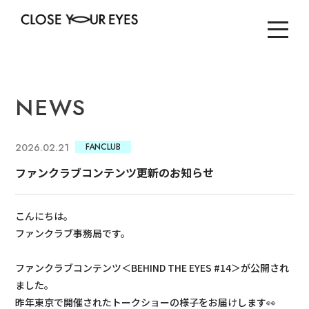
NEWS
2026.02.21
FANCLUB
ファンクラブコンテンツ更新のお知らせ
こんにちは。
ファンクラブ事務局です。
ファンクラブコンテンツ＜BEHIND THE EYES #14＞が公開され
ました。
昨年東京で開催されたトークショーの様子をお届けします👀