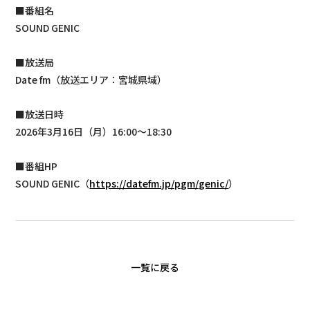
■番組名
SOUND GENIC
■放送局
Date fm（放送エリア：宮城県域）
■放送日時
2026年3月16日（月）16:00～18:30
■番組HP
SOUND GENIC（
https://datefm.jp/pgm/genic/
）
一覧に戻る