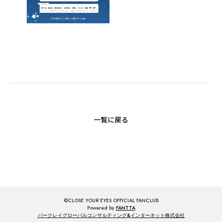
一覧に戻る
©CLOSE YOUR EYES OFFICIAL FANCLUB
Powered by
FANTTA
バークレイグローバルコンサルティング&インターネット株式会社