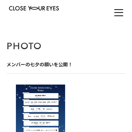
PHOTO
メンバーの七夕の願いを公開！