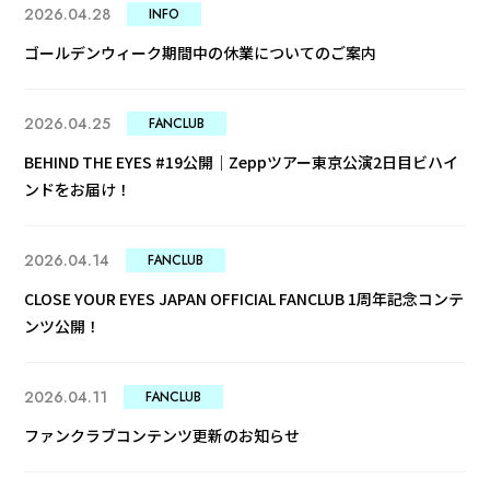
2026.04.28
INFO
ゴールデンウィーク期間中の休業についてのご案内
2026.04.25
FANCLUB
BEHIND THE EYES #19公開｜Zeppツアー東京公演2日目ビハイ
ンドをお届け！
2026.04.14
FANCLUB
CLOSE YOUR EYES JAPAN OFFICIAL FANCLUB 1周年記念コンテ
ンツ公開！
2026.04.11
FANCLUB
ファンクラブコンテンツ更新のお知らせ