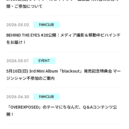
間・ご参加について
2026.05.02
FANCLUB
BEHIND THE EYES #20公開｜メディア撮影＆移動中ビハインド
をお届け！
2026.05.01
EVENT
5月10日(日) 3rd Mini Album「blackout」発売記念特典会 マー
ジンシャン不参加のご案内
2026.04.30
FANCLUB
「OVEREXPOSED」のテーマにちなんだ、Q＆Aコンテンツ公
開！