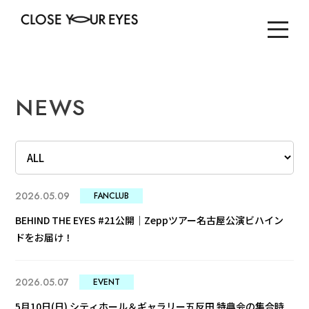
NEWS
2026.05.09
FANCLUB
BEHIND THE EYES #21公開｜Zeppツアー名古屋公演ビハイン
ドをお届け！
2026.05.07
EVENT
5月10日(日) シティホール＆ギャラリー五反田 特典会の集合時