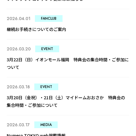
2026.04.01
FANCLUB
継続お手続きについてのご案内
2026.03.20
EVENT
3月22日（日）イオンモール福岡 特典会の集合時間・ご参加に
ついて
2026.03.18
EVENT
3月20日（金祝）・21日（土）マイドームおおさか 特典会の
集合時間・ご参加について
2026.03.17
MEDIA
Numero TOKYO web掲載情報