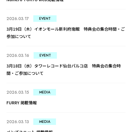
2026.03.17
EVENT
3月19日（木）イオンモール新利府南館 特典会の集合時間・ご
参加について
2026.03.16
EVENT
3月18日（水）タワーレコード仙台パルコ店 特典会の集合時
間・ご参加について
2026.03.15
MEDIA
FURRY 掲載情報
2026.03.13
MEDIA