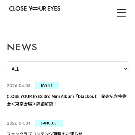
NEWS
2026.04.08
EVENT
CLOSE YOUR EYES 3rd Mini Album「blackout」発売記念特典
会＜東京会場＞詳細解禁！
2026.04.04
FANCLUB
ファンクラブコンテンツ更新のお知らせ